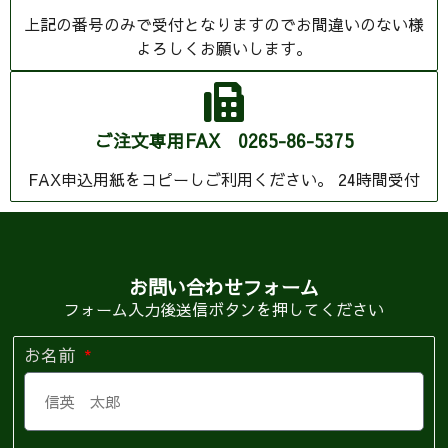
上記の番号のみで受付となりますのでお間違いのない様
よろしくお願いします。
ご注文専用FAX 0265-86-5375
FAX申込用紙をコピーしご利用ください。 24時間受付
お問い合わせフォーム
フォーム入力後送信ボタンを押してください
お名前