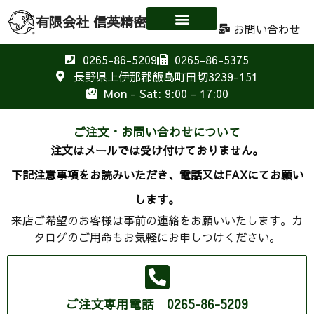
有限会社 信英精密
お問い合わせ
0265-86-5209
0265-86-5375
長野県上伊那郡飯島町田切3239-151
Mon - Sat: 9:00 - 17:00
ご注文・お問い合わせについて
注文はメールでは受け付けておりません。
下記注意事項をお読みいただき、電話又はFAXにてお願い
します。
来店ご希望のお客様は事前の連絡をお願いいたします。カ
タログのご用命もお気軽にお申しつけください。
ご注文専用電話 0265-86-5209