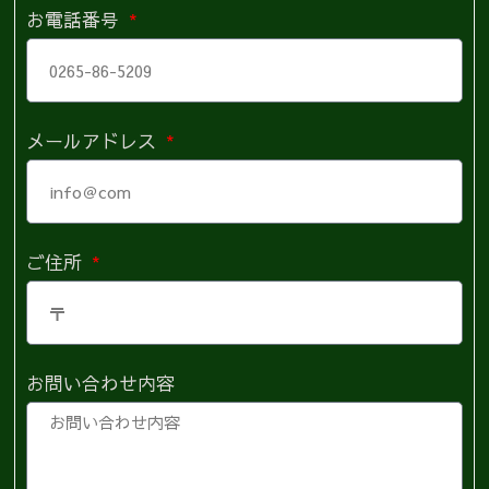
お電話番号
メールアドレス
ご住所
お問い合わせ内容