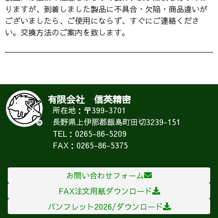
りますが、到着しました製品に不具合・欠陥・商品違いが
ございましたら、ご使用にならず、すぐにご連絡くださ
い。交換方法のご案内を致します。
有限会社 信英精密
所在地：〒399-3701
長野県上伊那郡飯島町田切3239-151
TEL：0265-86-5209
FAX：0265-86-5375
お問い合わせフォーム
FAX注文用紙ダウンロード
パンフレット2026/ダウンロード