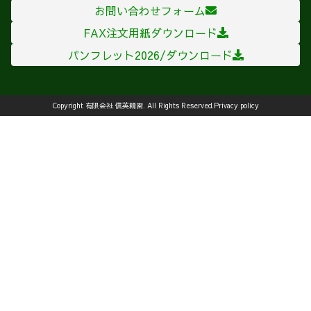
お問い合わせフォーム
FAX注文用紙ダウンロード
パンフレット2026/ダウンロード
Copyright 有限会社 信英精密. All Rights Reserved.
Privacy policy