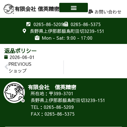
有限会社 信英精密
お問い合わせ
0265-86-5209
0265-86-5375
長野県上伊那郡飯島町田切3239-151
Mon - Sat: 9:00 - 17:00
返品ポリシー
2026-06-01
PREVIOUS
ショップ
有限会社 信英精密
所在地：〒399-3701
長野県上伊那郡飯島町田切3239-151
TEL：0265-86-5209
FAX：0265-86-5375